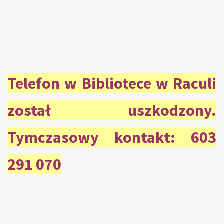
Telefon w Bibliotece w Raculi
został uszkodzony.
Tymczasowy kontakt: 603
291 070