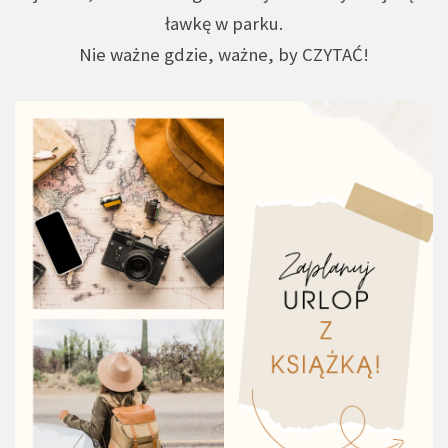
ławkę w parku.
Nie ważne gdzie, ważne, by CZYTAĆ!