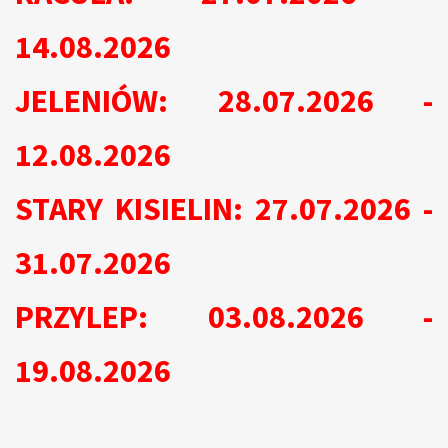
14.08.2026
JELENIÓW: 28.07.2026 -
12.08.2026
STARY KISIELIN: 27.07.2026 -
31.07.2026
PRZYLEP: 03.08.2026 -
19.08.2026