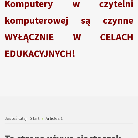
Komputery w czytelni
komputerowej są czynne
WYŁĄCZNIE W CELACH
EDUKACYJNYCH!
Jesteś tutaj:
Start
Articles 1