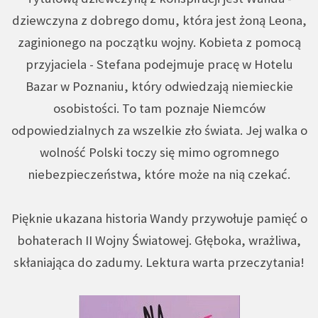
dziewczyna z dobrego domu, która jest żoną Leona,
zaginionego na początku wojny. Kobieta z pomocą
przyjaciela - Stefana podejmuje pracę w Hotelu
Bazar w Poznaniu, który odwiedzają niemieckie
osobistości. To tam poznaje Niemców
odpowiedzialnych za wszelkie zło świata. Jej walka o
wolność Polski toczy się mimo ogromnego
niebezpieczeństwa, które może na nią czekać.
Pięknie ukazana historia Wandy przywołuje pamięć o
bohaterach II Wojny Światowej. Głęboka, wrażliwa,
skłaniająca do zadumy. Lektura warta przeczytania!