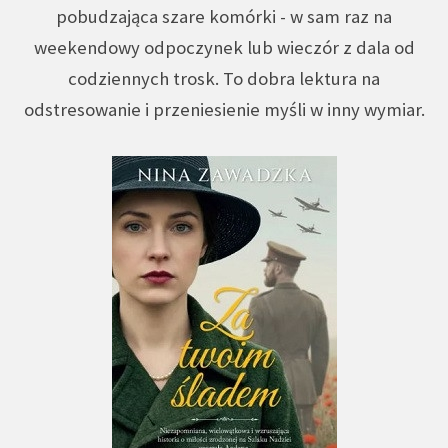
pobudzająca szare komórki - w sam raz na
weekendowy odpoczynek lub wieczór z dala od
codziennych trosk. To dobra lektura na
odstresowanie i przeniesienie myśli w inny wymiar.