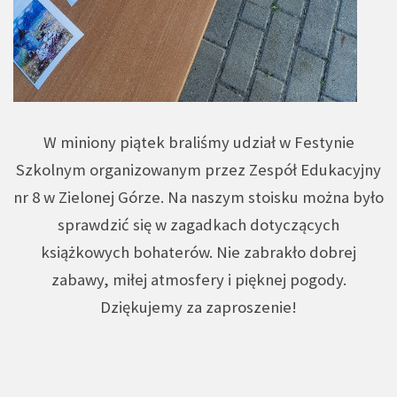
W miniony piątek braliśmy udział w Festynie
Szkolnym organizowanym przez Zespół Edukacyjny
nr 8 w Zielonej Górze. Na naszym stoisku można było
sprawdzić się w zagadkach dotyczących
książkowych bohaterów. Nie zabrakło dobrej
zabawy, miłej atmosfery i pięknej pogody.
Dziękujemy za zaproszenie!