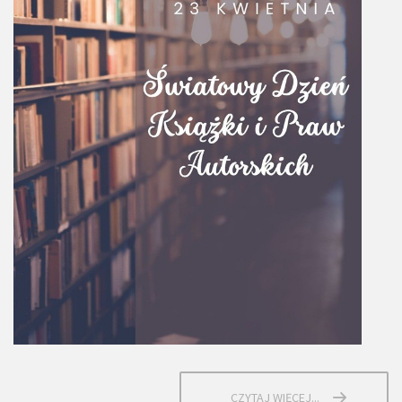
CZYTAJ WIĘCEJ...