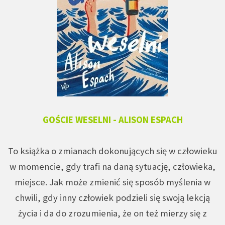
GOŚCIE WESELNI - ALISON ESPACH
To książka o zmianach dokonujących się w człowieku
w momencie, gdy trafi na daną sytuację, człowieka,
miejsce. Jak może zmienić się sposób myślenia w
chwili, gdy inny człowiek podzieli się swoją lekcją
życia i da do zrozumienia, że on też mierzy się z