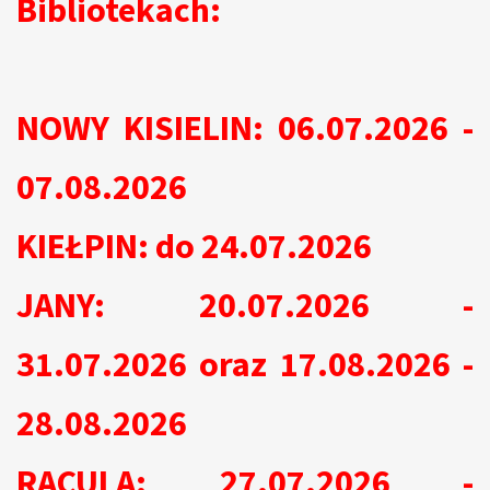
Bibliotekach:
NOWY KISIELIN: 06.07.2026 -
07.08.2026
KIEŁPIN: do 24.07.2026
JANY: 20.07.2026 -
31.07.2026 oraz 17.08.2026 -
28.08.2026
RACULA: 27.07.2026 -