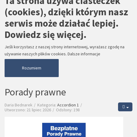
Ta strona używa ciasteczek
(cookies), dzięki którym nasz
serwis może działać lepiej.
Dowiedz się więcej.
Jeśli korzystasz z naszej strony internetowej, wyrażasz zgodę na
używanie naszych plików cookies.
Dalsze informacje
Rozumiem
Porady prawne
Daria Bednarek
Kategoria:
Accordion 1
Utworzono: 21 lipiec 2026
Odsłony: 198