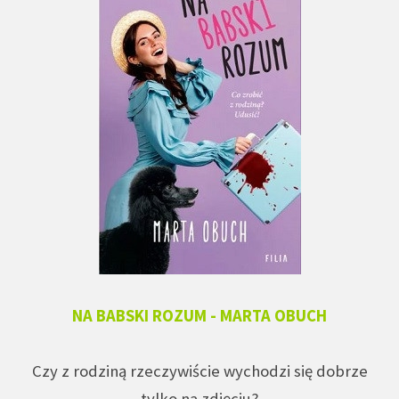
NA BABSKI ROZUM - MARTA OBUCH
Czy z rodziną rzeczywiście wychodzi się dobrze
tylko na zdjęciu?