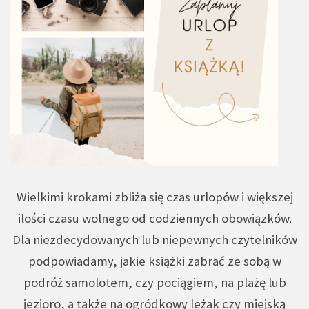
Wielkimi krokami zbliża się czas urlopów i większej
ilości czasu wolnego od codziennych obowiązków.
Dla niezdecydowanych lub niepewnych czytelników
podpowiadamy, jakie książki zabrać ze sobą w
podróż samolotem, czy pociągiem, na plażę lub
jezioro, a także na ogródkowy leżak czy miejską