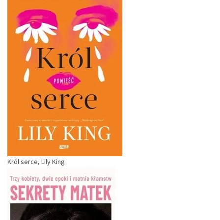
Król serce, Lily King