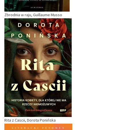
Zbrodnia w raju, Guillaume Musso
Rita z Cascii, Dorota Ponińska