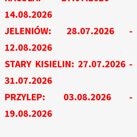
14.08.2026
JELENIÓW: 28.07.2026 -
12.08.2026
STARY KISIELIN: 27.07.2026 -
31.07.2026
PRZYLEP: 03.08.2026 -
19.08.2026