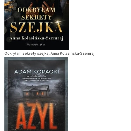
Odkryłam sekrety szejka, Anna Kolasińska-Szemraj