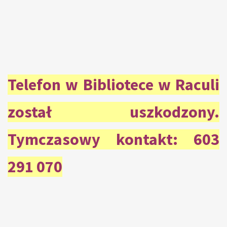
Telefon w Bibliotece w Raculi
został uszkodzony.
Tymczasowy kontakt: 603
291 070