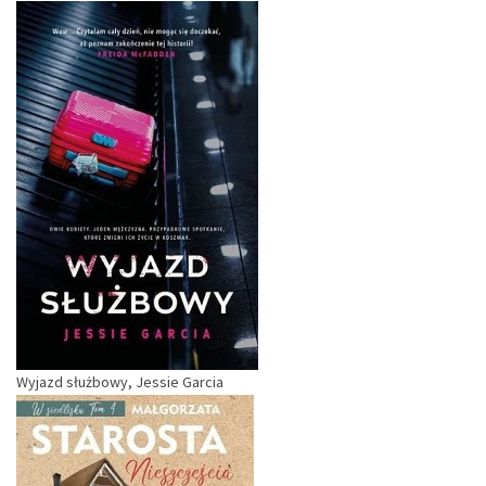
Wyjazd służbowy, Jessie Garcia