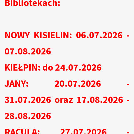
Bibliotekach:
NOWY KISIELIN: 06.07.2026 -
07.08.2026
KIEŁPIN: do 24.07.2026
JANY: 20.07.2026 -
31.07.2026 oraz 17.08.2026 -
28.08.2026
RACULA: 27.07.2026 -