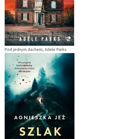
Pod jednym dachem, Adele Parks