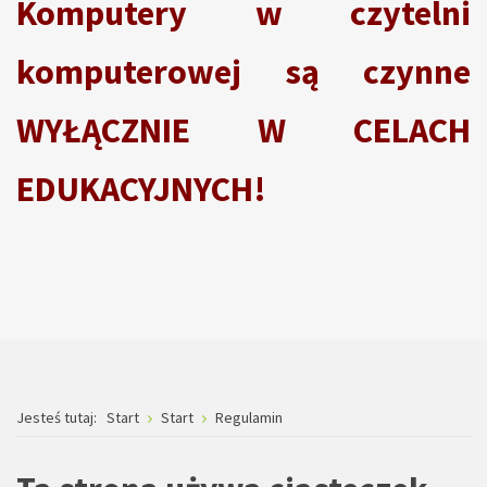
Komputery w czytelni
komputerowej są czynne
WYŁĄCZNIE W CELACH
EDUKACYJNYCH!
Jesteś tutaj:
Start
Start
Regulamin