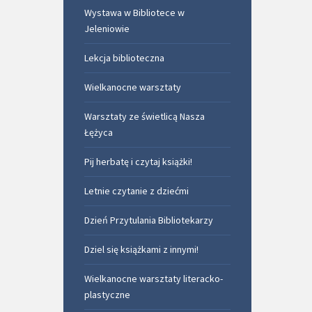
Wystawa w Bibliotece w
Jeleniowie
Lekcja biblioteczna
Wielkanocne warsztaty
Warsztaty ze świetlicą Nasza
Łężyca
Pij herbatę i czytaj książki!
Letnie czytanie z dziećmi
Dzień Przytulania Bibliotekarzy
Dziel się książkami z innymi!
Wielkanocne warsztaty literacko-
plastyczne