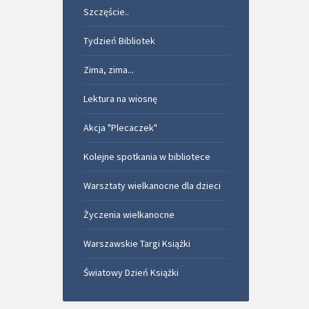
Szczęście..
Tydzień Bibliotek
Zima, zima...
Lektura na wiosnę
Akcja "Plecaczek"
Kolejne spotkania w bibliotece
Warsztaty wielkanocne dla dzieci
Życzenia wielkanocne
Warszawskie Targi Książki
Światowy Dzień Książki