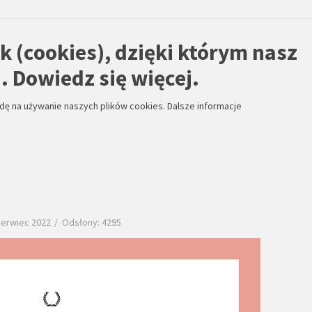
k (cookies), dzięki którym nasz
. Dowiedz się więcej.
odę na używanie naszych plików cookies.
Dalsze informacje
zerwiec 2022
Odsłony: 4295