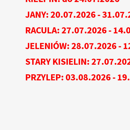
JANY: 20.07.2026 - 31.07.
RACULA: 27.07.2026 - 14.
JELENIÓW: 28.07.2026 - 1
STARY KISIELIN: 27.07.202
PRZYLEP: 03.08.2026 - 19