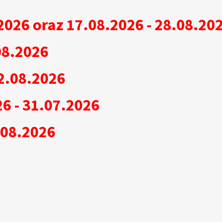
2026 oraz 17.08.2026 - 28.08.20
08.2026
2.08.2026
6 - 31.07.2026
.08.2026