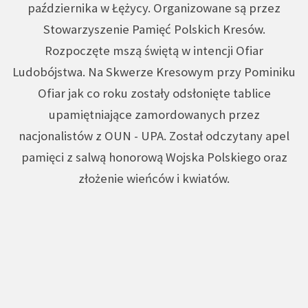
października w Łężycy. Organizowane są przez
Stowarzyszenie Pamięć Polskich Kresów.
Rozpoczęte mszą świętą w intencji Ofiar
Ludobójstwa. Na Skwerze Kresowym przy Pominiku
Ofiar jak co roku zostały odsłonięte tablice
upamiętniające zamordowanych przez
nacjonalistów z OUN - UPA. Został odczytany apel
pamięci z salwą honorową Wojska Polskiego oraz
złożenie wieńców i kwiatów.