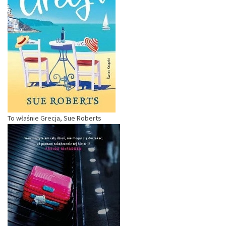
To właśnie Grecja, Sue Roberts