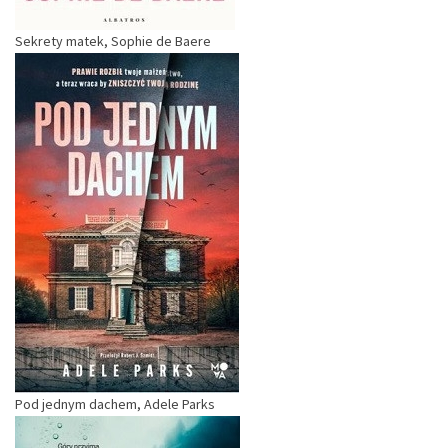
Sekrety matek, Sophie de Baere
Pod jednym dachem, Adele Parks