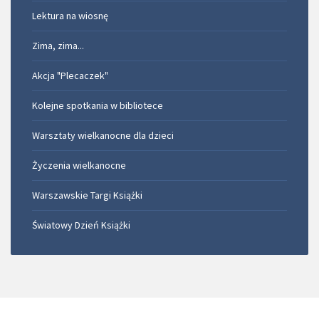
Lektura na wiosnę
Zima, zima...
Akcja "Plecaczek"
Kolejne spotkania w bibliotece
Warsztaty wielkanocne dla dzieci
Życzenia wielkanocne
Warszawskie Targi Książki
Światowy Dzień Książki