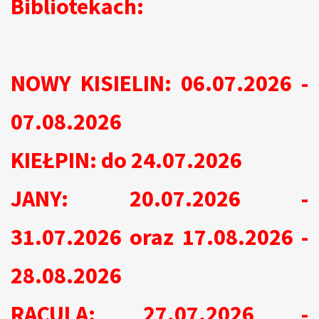
Bibliotekach:
NOWY KISIELIN: 06.07.2026 -
07.08.2026
KIEŁPIN: do 24.07.2026
JANY: 20.07.2026 -
31.07.2026 oraz 17.08.2026 -
28.08.2026
RACULA: 27.07.2026 -