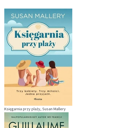
Księgarnia przy plaży, Susan Mallery