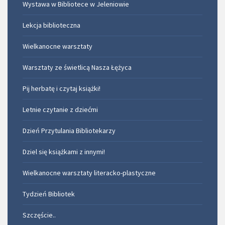
Wystawa w Bibliotece w Jeleniowie
Lekcja biblioteczna
Wielkanocne warsztaty
Warsztaty ze świetlicą Nasza Łężyca
Pij herbatę i czytaj książki!
Letnie czytanie z dziećmi
Dzień Przytulania Bibliotekarzy
Dziel się książkami z innymi!
Wielkanocne warsztaty literacko-plastyczne
Tydzień Bibliotek
Szczęście..