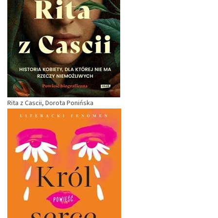
Rita z Cascii, Dorota Ponińska