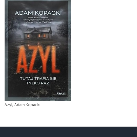
Azyl, Adam Kopacki