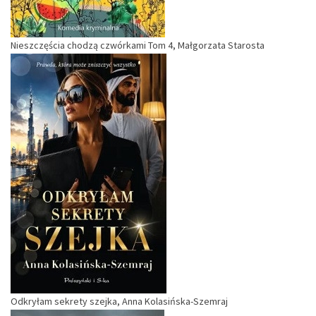
Nieszczęścia chodzą czwórkami Tom 4, Małgorzata Starosta
Odkryłam sekrety szejka, Anna Kolasińska-Szemraj