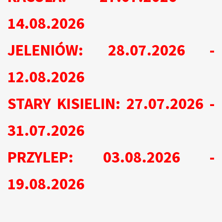
14.08.2026
JELENIÓW: 28.07.2026 -
12.08.2026
STARY KISIELIN: 27.07.2026 -
31.07.2026
PRZYLEP: 03.08.2026 -
19.08.2026