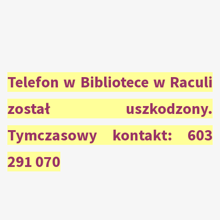
Telefon w Bibliotece w Raculi
został uszkodzony.
Tymczasowy kontakt: 603
291 070