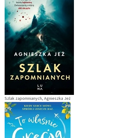
Szlak zapomnianych, Agnieszka Jeż