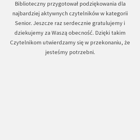
Biblioteczny przygotował podziękowania dla
najbardziej aktywnych czytelników w kategorii
Senior. Jeszcze raz serdecznie gratulujemy i
dziekujemy za Waszą obecność. Dzięki takim
Czytelnikom utwierdzamy się w przekonaniu, że
jesteśmy potrzebni.