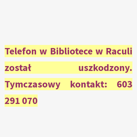
Telefon w Bibliotece w Raculi
został uszkodzony.
Tymczasowy kontakt: 603
291 070