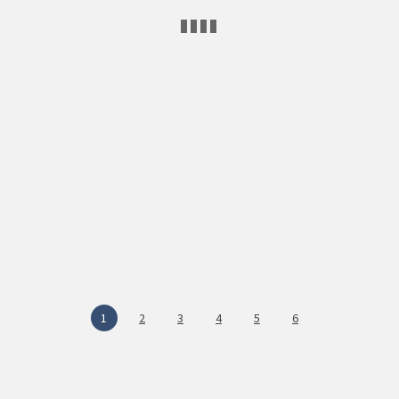
1
2
3
4
5
6