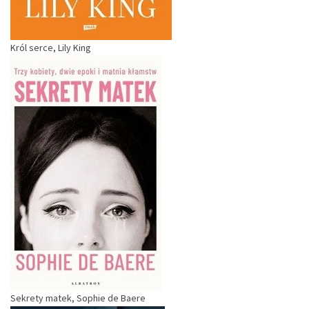
Król serce, Lily King
Sekrety matek, Sophie de Baere