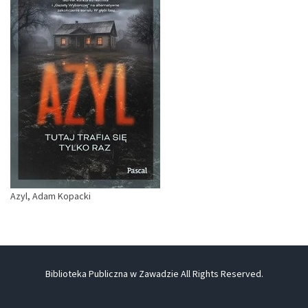
Azyl, Adam Kopacki
Biblioteka Publiczna w Zawadzie All Rights Reserved.