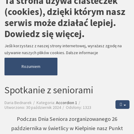
Ta strona używa ciasteczek
(cookies), dzięki którym nasz
serwis może działać lepiej.
Dowiedz się więcej.
Jeśli korzystasz z naszej strony internetowej, wyrażasz zgodę na
używanie naszych plików cookies.
Dalsze informacje
Rozumiem
Spotkanie z seniorami
Daria Bednarek
Kategoria:
Accordion 1
Utworzono: 30 październik 2024
Odsłony: 1323
Podczas Dnia Seniora zorganizowanego 26
października w świetlicy w Kiełpinie nasz Punkt