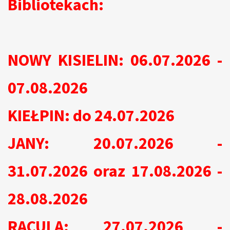
Bibliotekach:
NOWY KISIELIN: 06.07.2026 -
07.08.2026
KIEŁPIN: do 24.07.2026
JANY: 20.07.2026 -
31.07.2026 oraz 17.08.2026 -
28.08.2026
RACULA: 27.07.2026 -