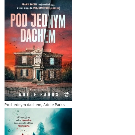
Pod jednym dachem, Adele Parks