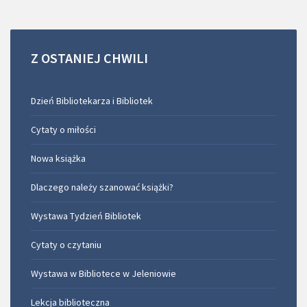
Z
OSTANIEJ
CHWILI
Dzień Bibliotekarza i Bibliotek
Cytaty o miłości
Nowa książka
Dlaczego należy szanować książki?
Wystawa Tydzień Bibliotek
Cytaty o czytaniu
Wystawa w Bibliotece w Jeleniowie
Lekcja biblioteczna