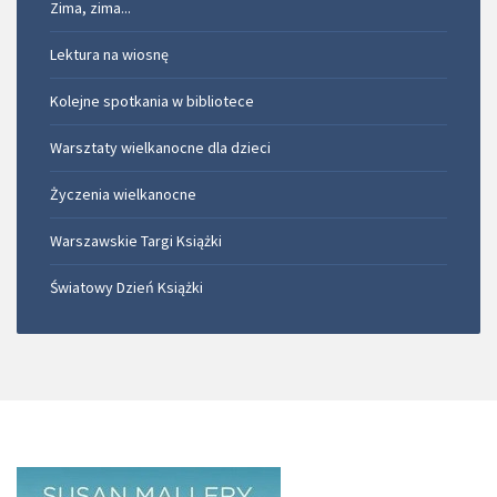
Zima, zima...
Lektura na wiosnę
Kolejne spotkania w bibliotece
Warsztaty wielkanocne dla dzieci
Życzenia wielkanocne
Warszawskie Targi Książki
Światowy Dzień Książki