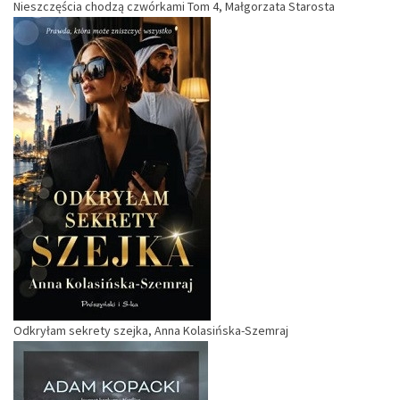
Nieszczęścia chodzą czwórkami Tom 4, Małgorzata Starosta
Odkryłam sekrety szejka, Anna Kolasińska-Szemraj