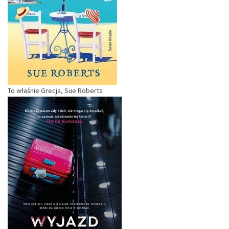
To właśnie Grecja, Sue Roberts