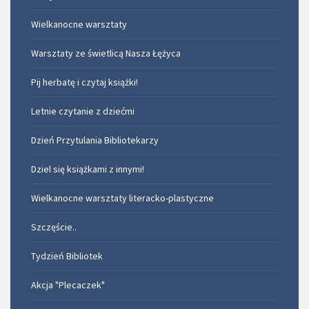
Wielkanocne warsztaty
Warsztaty ze świetlicą Nasza Łężyca
Pij herbatę i czytaj książki!
Letnie czytanie z dziećmi
Dzień Przytulania Bibliotekarzy
Dziel się książkami z innymi!
Wielkanocne warsztaty literacko-plastyczne
Szczęście..
Tydzień Bibliotek
Akcja "Plecaczek"