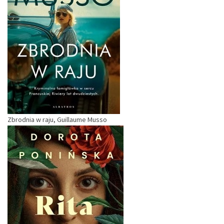
Zbrodnia w raju, Guillaume Musso