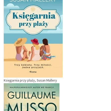
Księgarnia przy plaży, Susan Mallery