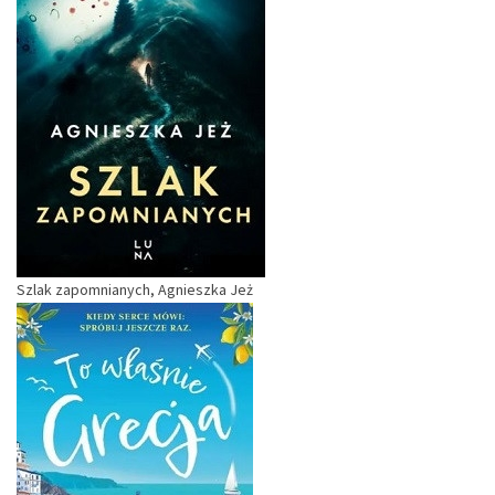
Szlak zapomnianych, Agnieszka Jeż