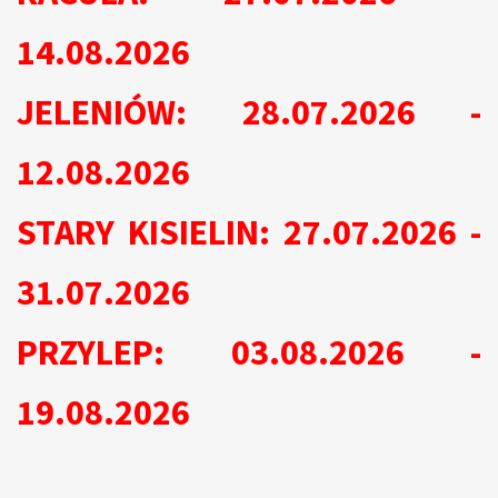
14.08.2026
JELENIÓW: 28.07.2026 -
12.08.2026
STARY KISIELIN: 27.07.2026 -
31.07.2026
PRZYLEP: 03.08.2026 -
19.08.2026