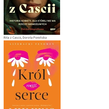
Rita z Cascii, Dorota Ponińska