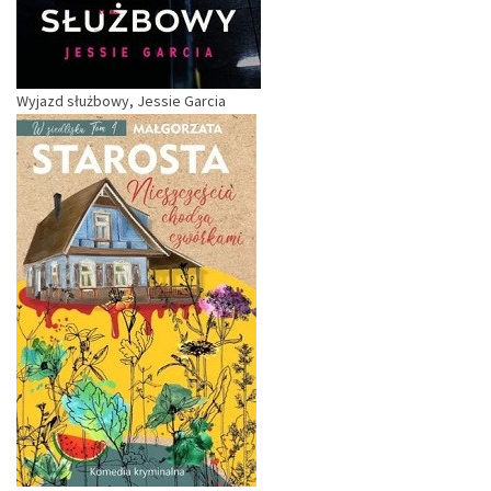
Wyjazd służbowy, Jessie Garcia